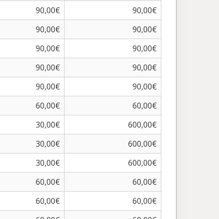
90,00€
90,00€
90,00€
90,00€
90,00€
90,00€
90,00€
90,00€
90,00€
90,00€
60,00€
60,00€
30,00€
600,00€
30,00€
600,00€
30,00€
600,00€
60,00€
60,00€
60,00€
60,00€