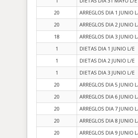
1
DIETAS DIA 31 MAYO L/E
20
ARREGLOS DIA 1 JUNIO L
20
ARREGLOS DIA 2 JUNIO L
18
ARREGLOS DIA 3 JUNIO L
1
DIETAS DIA 1 JUNIO L/E
1
DIETAS DIA 2 JUNIO L/E
1
DIETAS DIA 3 JUNIO L/E
20
ARREGLOS DIA 5 JUNIO L
20
ARREGLOS DIA 6 JUNIO L
20
ARREGLOS DIA 7 JUNIO L
20
ARREGLOS DIA 8 JUNIO L
20
ARREGLOS DIA 9 JUNIO L