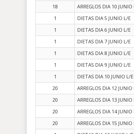
18
ARREGLOS DIA 10 JUNIO 
1
DIETAS DIA 5 JUNIO L/E
1
DIETAS DIA 6 JUNIO L/E
1
DIETAS DIA 7 JUNIO L/E
1
DIETAS DIA 8 JUNIO L/E
1
DIETAS DIA 9 JUNIO L/E
1
DIETAS DIA 10 JUNIO L/E
20
ARREGLOS DIA 12 JUNIO 
20
ARREGLOS DIA 13 JUNIO 
20
ARREGLOS DIA 14 JUNIO 
20
ARREGLOS DIA 15 JUNIO 