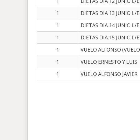
1
DIETAS DIA 12 JUNIO L/E
1
DIETAS DIA 13 JUNIO L/E
1
DIETAS DIA 14 JUNIO L/E
1
DIETAS DIA 15 JUNIO L/E
1
VUELO ALFONSO (VUELO
1
VUELO ERNESTO Y LUIS
1
VUELO ALFONSO JAVIER