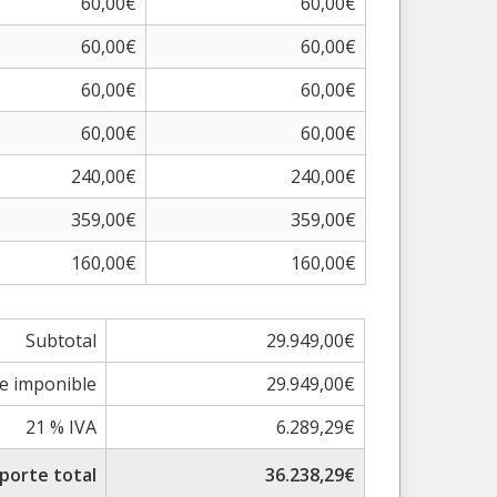
60,00€
60,00€
60,00€
60,00€
60,00€
60,00€
60,00€
60,00€
240,00€
240,00€
359,00€
359,00€
160,00€
160,00€
Subtotal
29.949,00€
e imponible
29.949,00€
21 % IVA
6.289,29€
porte total
36.238,29€