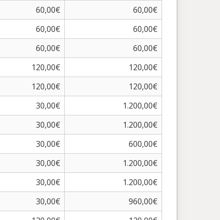
60,00€
60,00€
60,00€
60,00€
60,00€
60,00€
120,00€
120,00€
120,00€
120,00€
30,00€
1.200,00€
30,00€
1.200,00€
30,00€
600,00€
30,00€
1.200,00€
30,00€
1.200,00€
30,00€
960,00€