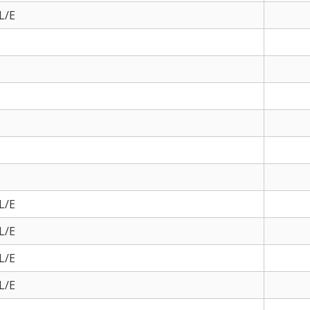
L/E
L/E
L/E
L/E
L/E