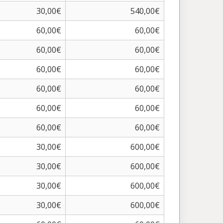
30,00€
540,00€
60,00€
60,00€
60,00€
60,00€
60,00€
60,00€
60,00€
60,00€
60,00€
60,00€
60,00€
60,00€
30,00€
600,00€
30,00€
600,00€
30,00€
600,00€
30,00€
600,00€