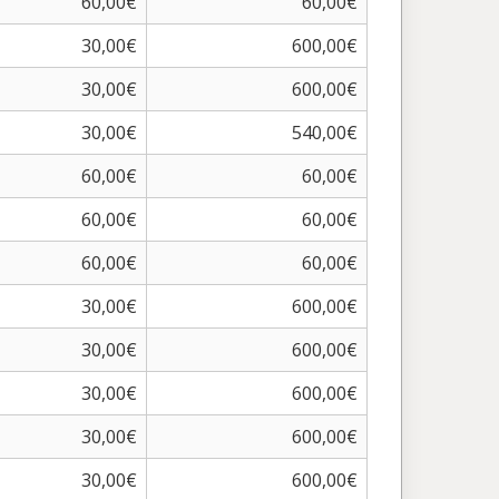
60,00€
60,00€
30,00€
600,00€
30,00€
600,00€
30,00€
540,00€
60,00€
60,00€
60,00€
60,00€
60,00€
60,00€
30,00€
600,00€
30,00€
600,00€
30,00€
600,00€
30,00€
600,00€
30,00€
600,00€