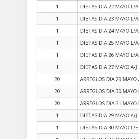
1
DIETAS DIA 22 MAYO L/A
1
DIETAS DIA 23 MAYO L/A
1
DIETAS DIA 24 MAYO L/A
1
DIETAS DIA 25 MAYO L/A
1
DIETAS DIA 26 MAYO L/A
1
DIETAS DIA 27 MAYO A/J
20
ARREGLOS DIA 29 MAYO 
20
ARREGLOS DIA 30 MAYO 
20
ARREGLOS DIA 31 MAYO 
1
DIETAS DIA 29 MAYO A/J
1
DIETAS DIA 30 MAYO L/E