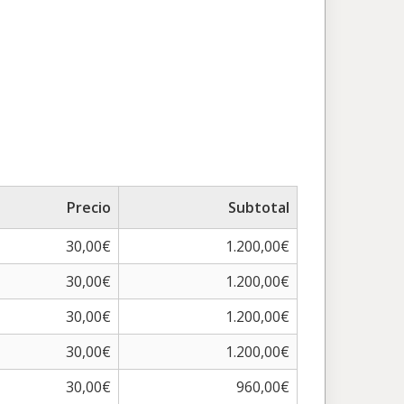
Precio
Subtotal
30,00€
1.200,00€
30,00€
1.200,00€
30,00€
1.200,00€
30,00€
1.200,00€
30,00€
960,00€