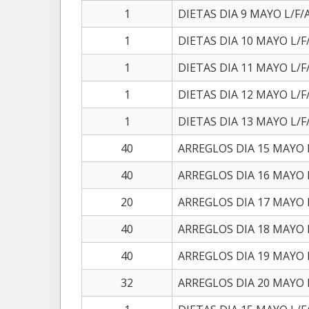
1
DIETAS DIA 9 MAYO L/F/A
1
DIETAS DIA 10 MAYO L/F/
1
DIETAS DIA 11 MAYO L/F/
1
DIETAS DIA 12 MAYO L/F/
1
DIETAS DIA 13 MAYO L/F/
40
ARREGLOS DIA 15 MAYO L
40
ARREGLOS DIA 16 MAYO L
20
ARREGLOS DIA 17 MAYO 
40
ARREGLOS DIA 18 MAYO L
40
ARREGLOS DIA 19 MAYO L
32
ARREGLOS DIA 20 MAYO L