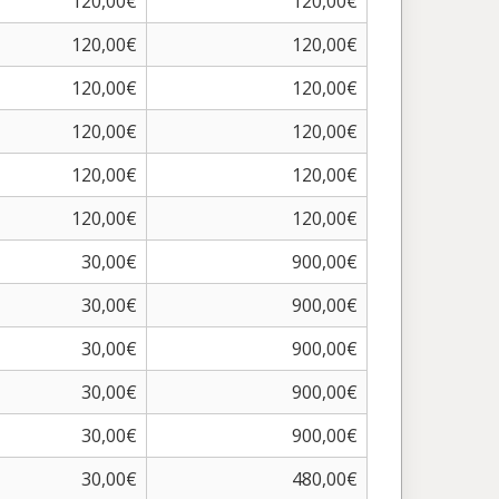
120,00€
120,00€
120,00€
120,00€
120,00€
120,00€
120,00€
120,00€
120,00€
120,00€
120,00€
120,00€
30,00€
900,00€
30,00€
900,00€
30,00€
900,00€
30,00€
900,00€
30,00€
900,00€
30,00€
480,00€