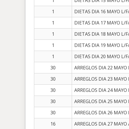
1
DIETAS DIA 15 MAYO L/F/
1
DIETAS DIA 16 MAYO L/F/
1
DIETAS DIA 17 MAYO L/F/
1
DIETAS DIA 18 MAYO L/F/
1
DIETAS DIA 19 MAYO L/F/
1
DIETAS DIA 20 MAYO L/F/
30
ARREGLOS DIA 22 MAYO L
30
ARREGLOS DIA 23 MAYO L
30
ARREGLOS DIA 24 MAYO L
30
ARREGLOS DIA 25 MAYO L
30
ARREGLOS DIA 26 MAYO L
16
ARREGLOS DIA 27 MAYO 