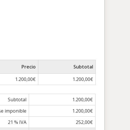
Precio
Subtotal
1.200,00€
1.200,00€
Subtotal
1.200,00€
se imponible
1.200,00€
21 % IVA
252,00€