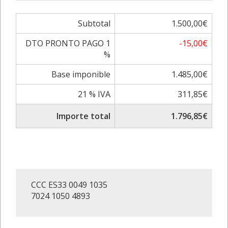
Subtotal
1.500,00€
DTO PRONTO PAGO 1
-15,00€
%
Base imponible
1.485,00€
21 % IVA
311,85€
Importe total
1.796,85€
CCC ES33 0049 1035
7024 1050 4893