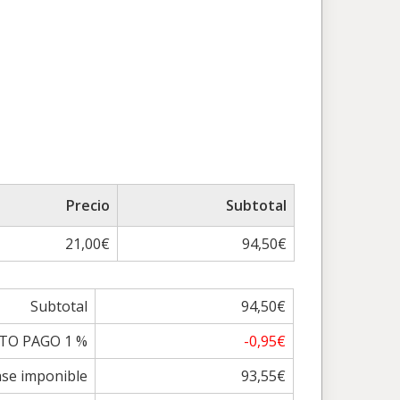
Precio
Subtotal
21,00€
94,50€
Subtotal
94,50€
TO PAGO 1 %
-0,95€
se imponible
93,55€