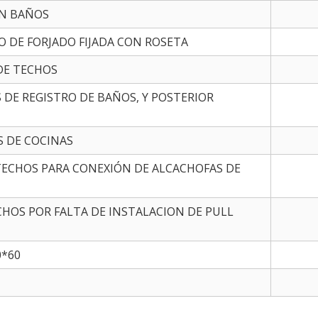
N BAÑOS
O DE FORJADO FIJADA CON ROSETA
DE TECHOS
 DE REGISTRO DE BAÑOS, Y POSTERIOR
S DE COCINAS
 TECHOS PARA CONEXIÓN DE ALCACHOFAS DE
CHOS POR FALTA DE INSTALACION DE PULL
0*60