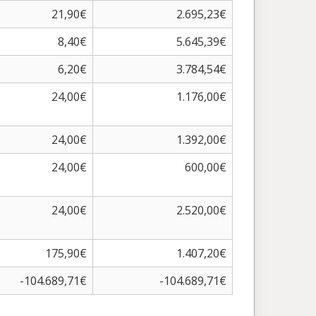
21,90€
2.695,23€
8,40€
5.645,39€
6,20€
3.784,54€
24,00€
1.176,00€
24,00€
1.392,00€
24,00€
600,00€
24,00€
2.520,00€
175,90€
1.407,20€
-104.689,71€
-104.689,71€