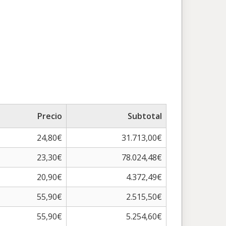
Precio
Subtotal
24,80€
31.713,00€
23,30€
78.024,48€
20,90€
4.372,49€
55,90€
2.515,50€
55,90€
5.254,60€