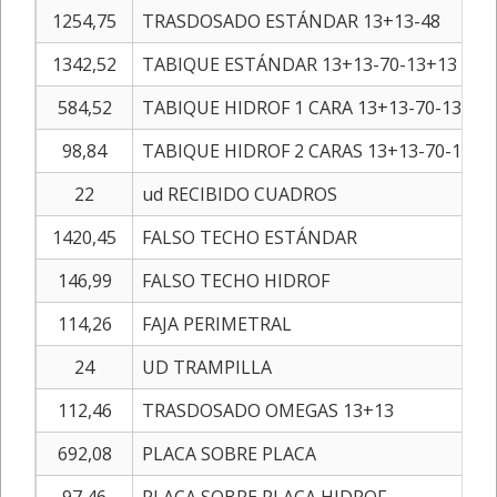
1254,75
TRASDOSADO ESTÁNDAR 13+13-48
1342,52
TABIQUE ESTÁNDAR 13+13-70-13+13
584,52
TABIQUE HIDROF 1 CARA 13+13-70-13+13
98,84
TABIQUE HIDROF 2 CARAS 13+13-70-13+1
22
ud RECIBIDO CUADROS
1420,45
FALSO TECHO ESTÁNDAR
146,99
FALSO TECHO HIDROF
114,26
FAJA PERIMETRAL
24
UD TRAMPILLA
112,46
TRASDOSADO OMEGAS 13+13
692,08
PLACA SOBRE PLACA