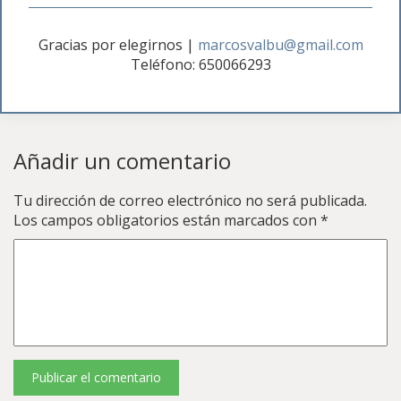
Gracias por elegirnos
|
marcosvalbu@gmail.com
Teléfono: 650066293
Añadir un comentario
Tu dirección de correo electrónico no será publicada.
Los campos obligatorios están marcados con
*