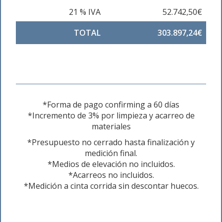
21 % IVA
52.742,50€
TOTAL
303.897,24€
*Forma de pago confirming a 60 días
*Incremento de 3% por limpieza y acarreo de
materiales
*Presupuesto no cerrado hasta finalización y
medición final.
*Medios de elevación no incluidos.
*Acarreos no incluidos.
*Medición a cinta corrida sin descontar huecos.