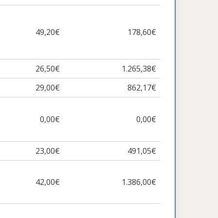
49,20€
178,60€
26,50€
1.265,38€
29,00€
862,17€
0,00€
0,00€
23,00€
491,05€
42,00€
1.386,00€