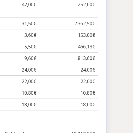
42,00€
252,00€
31,50€
2.362,50€
3,60€
153,00€
5,50€
466,13€
9,60€
813,60€
24,00€
24,00€
22,00€
22,00€
10,80€
10,80€
18,00€
18,00€