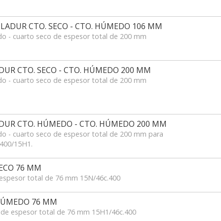
LADUR CTO. SECO - CTO. HÚMEDO 106 MM
o - cuarto seco de espesor total de 200 mm
DUR CTO. SECO - CTO. HÚMEDO 200 MM
o - cuarto seco de espesor total de 200 mm
DUR CTO. HÚMEDO - CTO. HÚMEDO 200 MM
o - cuarto seco de espesor total de 200 mm para
.400/15H1.
ECO 76 MM
espesor total de 76 mm 15N/46c.400
HÚMEDO 76 MM
de espesor total de 76 mm 15H1/46c.400