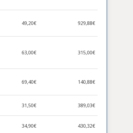
49,20€
929,88€
63,00€
315,00€
69,40€
140,88€
31,50€
389,03€
34,90€
430,32€