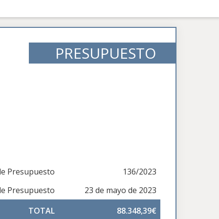
PRESUPUESTO
e Presupuesto
136/2023
de Presupuesto
23 de mayo de 2023
TOTAL
88.348,39€