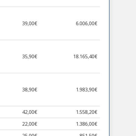
39,00€
6.006,00€
35,90€
18.165,40€
38,90€
1.983,90€
42,00€
1.558,20€
22,00€
1.386,00€
25,00€
851,50€