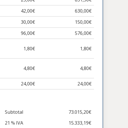
42,00€
630,00€
30,00€
150,00€
96,00€
576,00€
1,80€
1,80€
4,80€
4,80€
24,00€
24,00€
Subtotal
73.015,20€
21 % IVA
15.333,19€