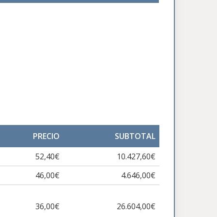
PRECIO
SUBTOTAL
52,40€
10.427,60€
46,00€
4.646,00€
36,00€
26.604,00€