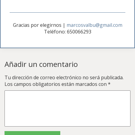
Gracias por elegirnos
|
marcosvalbu@gmail.com
Teléfono: 650066293
Añadir un comentario
Tu dirección de correo electrónico no será publicada.
Los campos obligatorios están marcados con
*