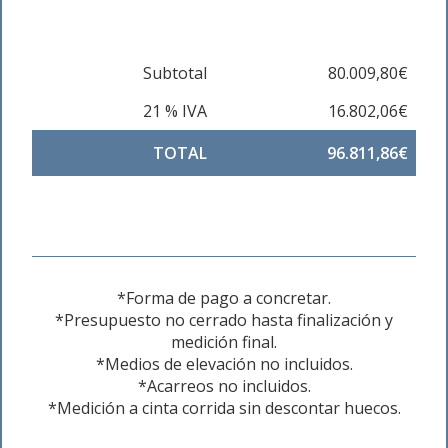
Subtotal
80.009,80€
21 % IVA
16.802,06€
TOTAL
96.811,86€
*Forma de pago a concretar.
*Presupuesto no cerrado hasta finalización y
medición final.
*Medios de elevación no incluidos.
*Acarreos no incluidos.
*Medición a cinta corrida sin descontar huecos.