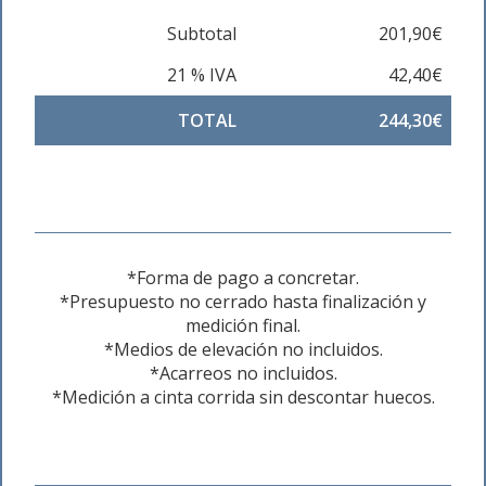
Subtotal
201,90€
21 % IVA
42,40€
TOTAL
244,30€
*Forma de pago a concretar.
*Presupuesto no cerrado hasta finalización y
medición final.
*Medios de elevación no incluidos.
*Acarreos no incluidos.
*Medición a cinta corrida sin descontar huecos.