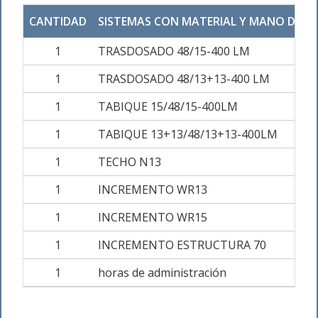
CANTIDAD
SISTEMAS CON MATERIAL Y MANO DE O
1
TRASDOSADO 48/15-400 LM
1
TRASDOSADO 48/13+13-400 LM
1
TABIQUE 15/48/15-400LM
1
TABIQUE 13+13/48/13+13-400LM
1
TECHO N13
1
INCREMENTO WR13
1
INCREMENTO WR15
1
INCREMENTO ESTRUCTURA 70
1
horas de administración