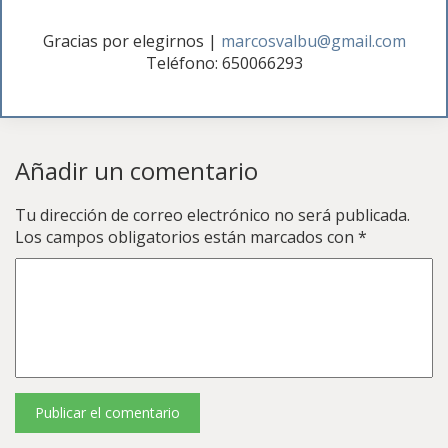
Gracias por elegirnos
|
marcosvalbu@gmail.com
Teléfono: 650066293
Añadir un comentario
Tu dirección de correo electrónico no será publicada.
Los campos obligatorios están marcados con
*