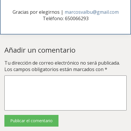
Gracias por elegirnos
|
marcosvalbu@gmail.com
Teléfono: 650066293
Añadir un comentario
Tu dirección de correo electrónico no será publicada.
Los campos obligatorios están marcados con
*