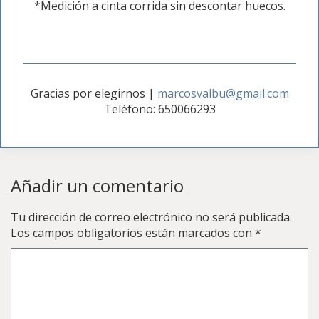
*Medición a cinta corrida sin descontar huecos.
Gracias por elegirnos
|
marcosvalbu@gmail.com
Teléfono: 650066293
Añadir un comentario
Tu dirección de correo electrónico no será publicada.
Los campos obligatorios están marcados con
*