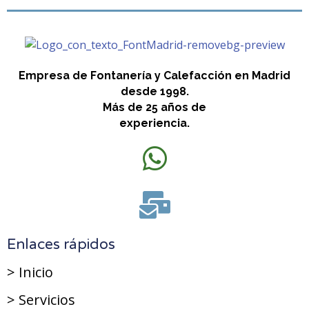
Empresa de Fontanería y Calefacción en Madrid
desde 1998.
Más de 25 años de
experiencia.
Enlaces rápidos
> Inicio
> Servicios