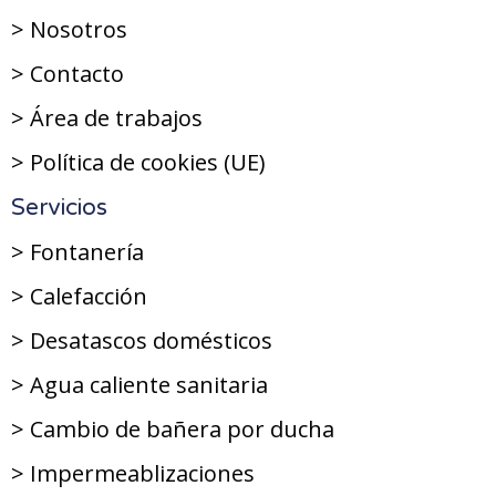
> Nosotros
> Contacto
> Área de trabajos
> Política de cookies (UE)
Servicios
> Fontanería
> Calefacción
> Desatascos domésticos
> Agua caliente sanitaria
> Cambio de bañera por ducha
> Impermeablizaciones