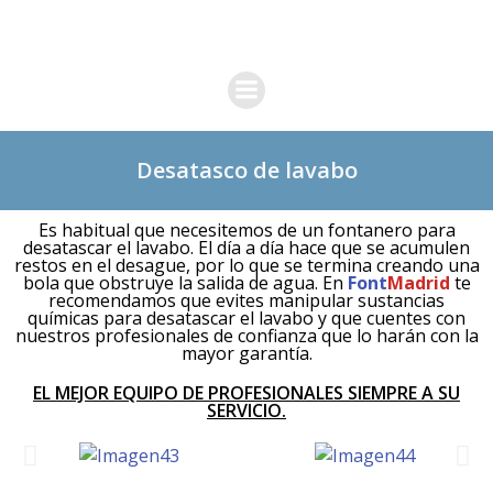
Desatasco de lavabo
Es habitual que necesitemos de un fontanero para
desatascar el lavabo. El día a día hace que se acumulen
restos en el desague, por lo que se termina creando una
bola que obstruye la salida de agua. En
Font
Madrid
te
recomendamos que evites manipular sustancias
químicas para desatascar el lavabo y que cuentes con
nuestros profesionales de confianza que lo harán con la
mayor garantía.
EL MEJOR EQUIPO DE PROFESIONALES SIEMPRE A SU
SERVICIO.