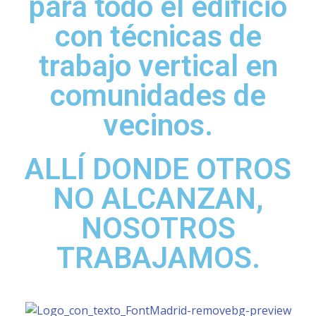
para todo el edificio
con técnicas de
trabajo vertical en
comunidades de
vecinos.
ALLÍ DONDE OTROS
NO ALCANZAN,
NOSOTROS
TRABAJAMOS.