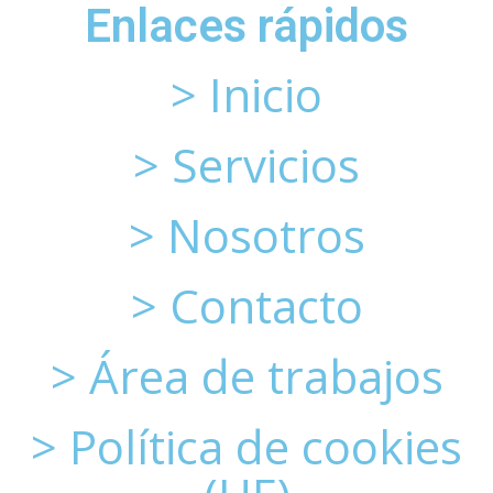
Enlaces rápidos
> Inicio
> Servicios
> Nosotros
> Contacto
> Área de trabajos
> Política de cookies