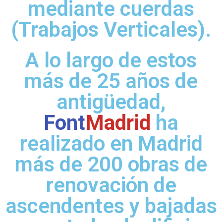
mediante cuerdas
(Trabajos Verticales).
A lo largo de estos
más de 25 años de
antigüedad,
Font
Madrid
ha
realizado en Madrid
más de 200 obras de
renovación de
ascendentes y bajadas