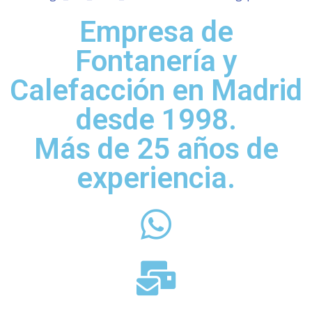
Empresa de
Fontanería y
Calefacción en Madrid
desde 1998.
Más de 25 años de
experiencia.