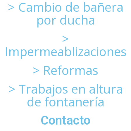
> Cambio de bañera
por ducha
>
Impermeablizaciones
> Reformas
> Trabajos en altura
de fontanería
Contacto