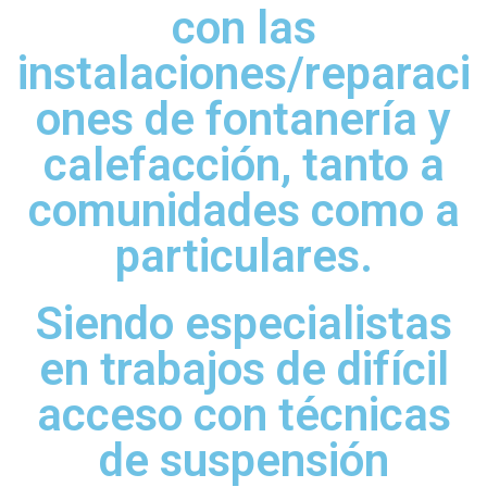
con las
instalaciones/reparaci
ones de fontanería y
calefacción, tanto a
comunidades como a
particulares.
Siendo especialistas
en trabajos de difícil
acceso con técnicas
de suspensión