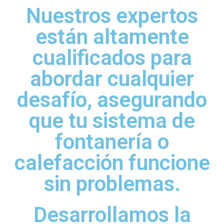
Nuestros expertos
están altamente
cualificados para
abordar cualquier
desafío, asegurando
que tu sistema de
fontanería o
calefacción funcione
sin problemas.
Desarrollamos la