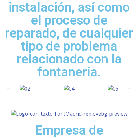
instalación, así como
el proceso de
reparado, de cualquier
tipo de problema
relacionado con la
fontanería.
Empresa de