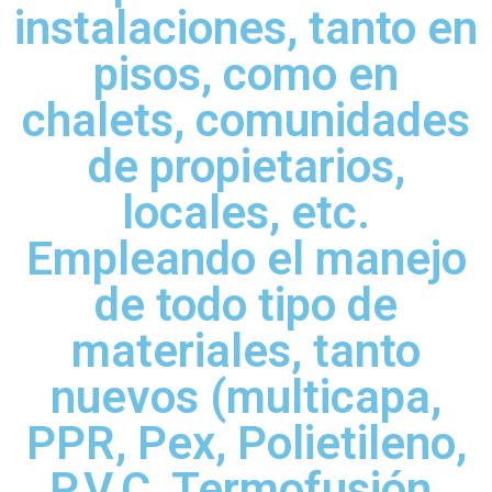
instalaciones, tanto en
pisos, como en
chalets, comunidades
de propietarios,
locales, etc.
Empleando el manejo
de todo tipo de
materiales, tanto
nuevos (multicapa,
PPR, Pex, Polietileno,
P.V.C, Termofusión,