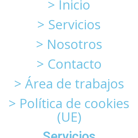
> Inicio
> Servicios
> Nosotros
> Contacto
> Área de trabajos
> Política de cookies
(UE)
Servicios