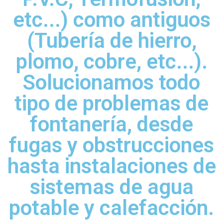
etc...) como antiguos
(Tubería de hierro,
plomo, cobre, etc...).
Solucionamos todo
tipo de problemas de
fontanería, desde
fugas y obstrucciones
hasta instalaciones de
sistemas de agua
potable y calefacción.