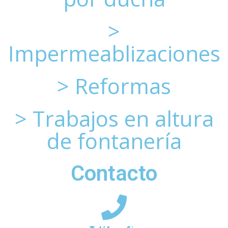
>
Impermeablizaciones
> Reformas
> Trabajos en altura
de fontanería
Contacto