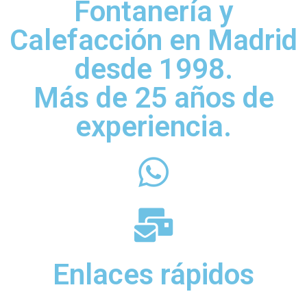
Fontanería y
Calefacción en Madrid
desde 1998.
Más de 25 años de
experiencia.
Enlaces rápidos