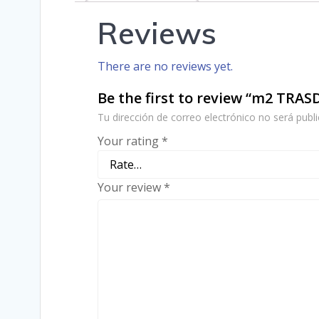
Reviews
There are no reviews yet.
Be the first to review “m2 TR
Tu dirección de correo electrónico no será publi
Your rating
*
Your review
*