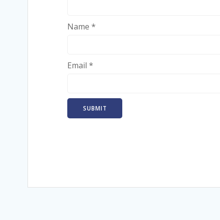
Name
*
Email
*