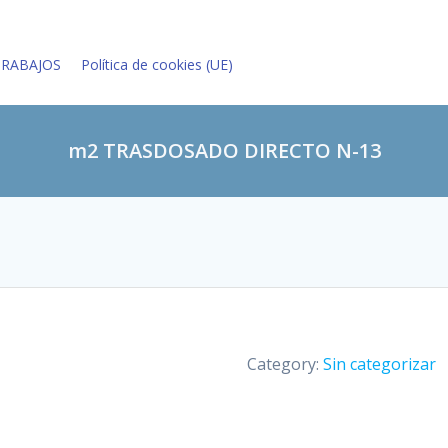
TRABAJOS
Política de cookies (UE)
m2 TRASDOSADO DIRECTO N-13
Category:
Sin categorizar